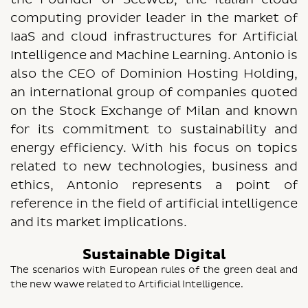
the Founder of Seeweb, the Italian cloud
computing provider leader in the market of
IaaS and cloud infrastructures for Artificial
Intelligence and Machine Learning. Antonio is
also the CEO of Dominion Hosting Holding,
an international group of companies quoted
on the Stock Exchange of Milan and known
for its commitment to sustainability and
energy efficiency. With his focus on topics
related to new technologies, business and
ethics, Antonio represents a point of
reference in the field of artificial intelligence
and its market implications.
Sustainable Digital
The scenarios with European rules of the green deal and
the new wawe related to Artificial Intelligence.