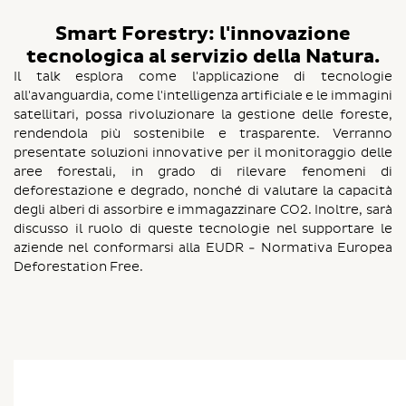
Smart Forestry: l'innovazione
tecnologica al servizio della Natura.
Il talk esplora come l'applicazione di tecnologie
all'avanguardia, come l'intelligenza artificiale e le immagini
satellitari, possa rivoluzionare la gestione delle foreste,
rendendola più sostenibile e trasparente. Verranno
presentate soluzioni innovative per il monitoraggio delle
aree forestali, in grado di rilevare fenomeni di
deforestazione e degrado, nonché di valutare la capacità
degli alberi di assorbire e immagazzinare CO2. Inoltre, sarà
discusso il ruolo di queste tecnologie nel supportare le
aziende nel conformarsi alla EUDR - Normativa Europea
Deforestation Free.