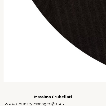
Massimo Crubellati
SVP & Country Manager @ CAST