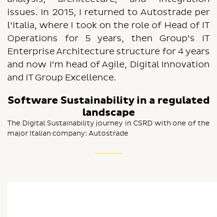
issues. In 2015, I returned to Autostrade per
l’Italia, where I took on the role of Head of IT
Operations for 5 years, then Group’s IT
Enterprise Architecture structure for 4 years
and now I’m head of Agile, Digital Innovation
and IT Group Excellence.
Software Sustainability in a regulated
landscape
The Digital Sustainability journey in CSRD with one of the
major Italian company: Autostrade