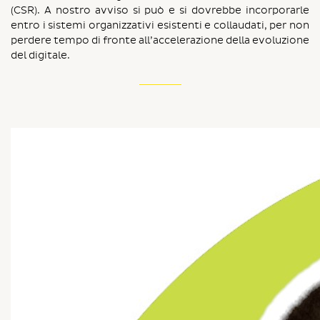
(CSR). A nostro avviso si può e si dovrebbe incorporarle
entro i sistemi organizzativi esistenti e collaudati, per non
perdere tempo di fronte all’accelerazione della evoluzione
del digitale.