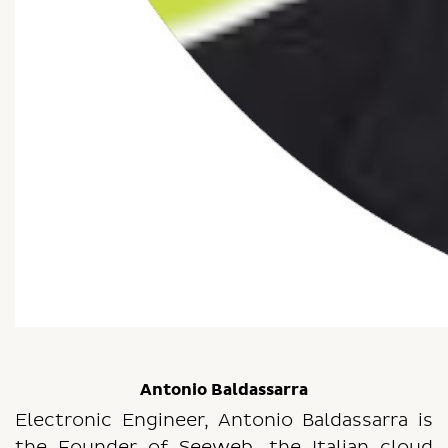
Antonio Baldassarra
Electronic Engineer, Antonio Baldassarra is