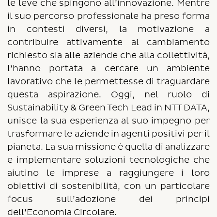
le leve che spingono all’innovazione. Mentre
il suo percorso professionale ha preso forma
in contesti diversi, la motivazione a
contribuire attivamente al cambiamento
richiesto sia alle aziende che alla collettività,
l’hanno portata a cercare un ambiente
lavorativo che le permettesse di traguardare
questa aspirazione. Oggi, nel ruolo di
Sustainability & Green Tech Lead in NTT DATA,
unisce la sua esperienza al suo impegno per
trasformare le aziende in agenti positivi per il
pianeta. La sua missione è quella di analizzare
e implementare soluzioni tecnologiche che
aiutino le imprese a raggiungere i loro
obiettivi di sostenibilità, con un particolare
focus sull’adozione dei principi
dell’Economia Circolare.