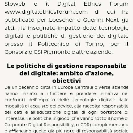
Sloweb e il Digital Ethics Forum
www.digitalethicsforum.com di cui ha
pubblicato per Loescher e Guerini Next gli
atti. Ha insegnato impatto delle tecnologie
digitali e politiche di gestione del digitale
presso il Politecnico di Torino, per il
Consorzio CSI Piemonte e altre aziende.
Le politiche di gestione responsabile
del digitale: ambito d’azione,
obiettivi
Da un decennio circa in Europa Centrale diverse aziende
hanno iniziato a riflettere e prendere iniziativa nei
confronti dell’impatto delle tecnologie digitali: dalle
modalità di acquisto dei device, alla raccolta responsabile
dei dati e all’educazione digitali di ogni portatore di
interesse. Le politiche in gioco (che vanno sotto il nome di
Corporate Digital Responsibility, o CDR) complementano
e affiancano quelle già più note di responsabilità sociale