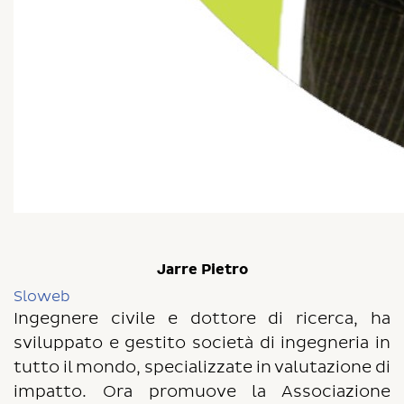
Jarre Pietro
Sloweb
Ingegnere civile e dottore di ricerca, ha
sviluppato e gestito società di ingegneria in
tutto il mondo, specializzate in valutazione di
impatto. Ora promuove la Associazione