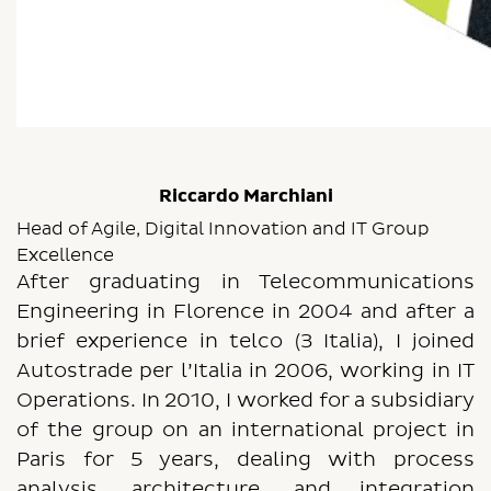
Riccardo Marchiani
Head of Agile, Digital Innovation and IT Group
Excellence
After graduating in Telecommunications
Engineering in Florence in 2004 and after a
brief experience in telco (3 Italia), I joined
Autostrade per l’Italia in 2006, working in IT
Operations. In 2010, I worked for a subsidiary
of the group on an international project in
Paris for 5 years, dealing with process
analysis, architecture, and integration