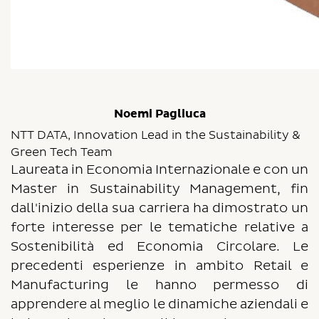
Noemi Pagliuca
NTT DATA, Innovation Lead in the Sustainability &
Green Tech Team
Laureata in Economia Internazionale e con un
Master in Sustainability Management, fin
dall'inizio della sua carriera ha dimostrato un
forte interesse per le tematiche relative a
Sostenibilità ed Economia Circolare. Le
precedenti esperienze in ambito Retail e
Manufacturing le hanno permesso di
apprendere al meglio le dinamiche aziendali e