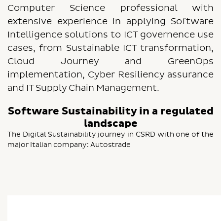
Computer Science professional with
extensive experience in applying Software
Intelligence solutions to ICT governence use
cases, from Sustainable ICT transformation,
Cloud Journey and GreenOps
implementation, Cyber Resiliency assurance
and IT Supply Chain Management.
Software Sustainability in a regulated
landscape
The Digital Sustainability journey in CSRD with one of the
major Italian company: Autostrade