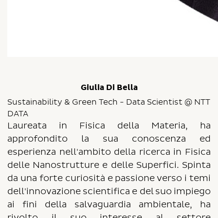
Giulia Di Bella
Sustainability & Green Tech - Data Scientist @ NTT
DATA
Laureata in Fisica della Materia, ha
approfondito la sua conoscenza ed
esperienza nell'ambito della ricerca in Fisica
delle Nanostrutture e delle Superfici. Spinta
da una forte curiosità e passione verso i temi
dell'innovazione scientifica e del suo impiego
ai fini della salvaguardia ambientale, ha
rivolto il suo interesse al settore