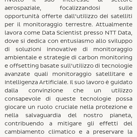
aerospaziale, focalizzandosi sulle
opportunità offerte dall’utilizzo dei satelliti
per il monitoraggio terrestre. Attualmente
lavora come Data Scientist presso NTT Data,
dove si dedica con entusiasmo allo sviluppo
di soluzioni innovative di monitoraggio
ambientale e strategie di carbon monitoring
e offsetting basate sull’utilizzo di tecnologie
avanzate quali monitoraggio satellitare e
Intelligenza Artificiale. Il suo lavoro è guidato
dalla convinzione che un utilizzo
consapevole di queste tecnologie possa
giocare un ruolo cruciale nella protezione e
nella salvaguardia del nostro pianeta,
contribuendo a mitigare gli effetti del
cambiamento climatico e a preservare la