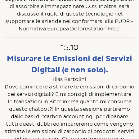
di assorbire e immagazzinare CO2. Inoltre, sarà
discusso il ruolo di queste tecnologie nel
supportare le aziende nel conformarsi alla EUDR -
Normativa Europea Deforestation Free.
15.10
Misurare le Emissioni dei Servizi
Digitali (e non solo).
Ilias Bartolini
Dove cominciare a stimare le emissioni di carbonio
dei servizi digitali? E mi consigli di implementare
le transazioni in Bitcoin? Ma quanto mi consuma
questo chatbot?! In questa sessione partiremo
dalle basi di "carbon accounting" per dipanare
tutti questi dubbi ed impareremo come vengono
stimate le emissioni di carbonio di prodotti, servizi