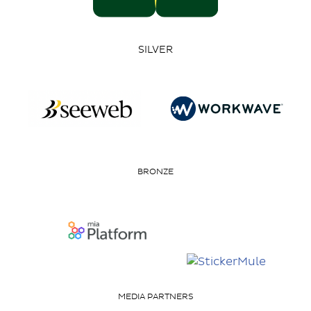
SILVER
BRONZE
MEDIA PARTNERS