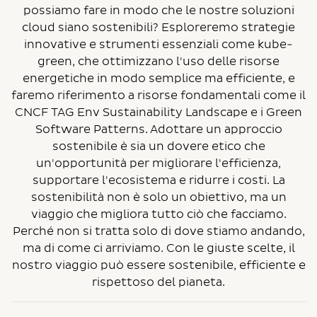
possiamo fare in modo che le nostre soluzioni
cloud siano sostenibili? Esploreremo strategie
innovative e strumenti essenziali come kube-
green, che ottimizzano l'uso delle risorse
energetiche in modo semplice ma efficiente, e
faremo riferimento a risorse fondamentali come il
CNCF TAG Env Sustainability Landscape e i Green
Software Patterns. Adottare un approccio
sostenibile è sia un dovere etico che
un'opportunità per migliorare l'efficienza,
supportare l'ecosistema e ridurre i costi. La
sostenibilità non è solo un obiettivo, ma un
viaggio che migliora tutto ciò che facciamo.
Perché non si tratta solo di dove stiamo andando,
ma di come ci arriviamo. Con le giuste scelte, il
nostro viaggio può essere sostenibile, efficiente e
rispettoso del pianeta.