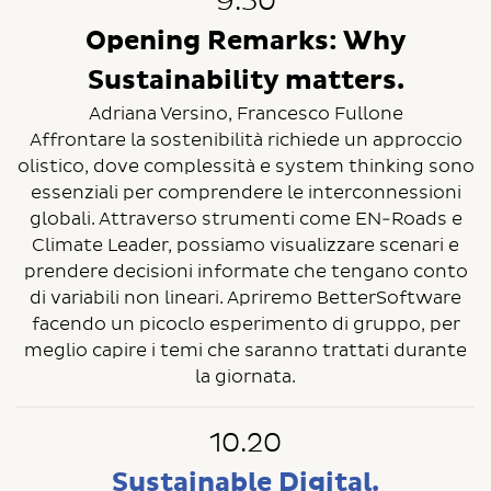
9.50
Opening Remarks: Why
Sustainability matters.
Adriana Versino, Francesco Fullone
Affrontare la sostenibilità richiede un approccio
olistico, dove complessità e system thinking sono
essenziali per comprendere le interconnessioni
globali. Attraverso strumenti come EN-Roads e
Climate Leader, possiamo visualizzare scenari e
prendere decisioni informate che tengano conto
di variabili non lineari. Apriremo BetterSoftware
facendo un picoclo esperimento di gruppo, per
meglio capire i temi che saranno trattati durante
la giornata.
10.20
Sustainable Digital.