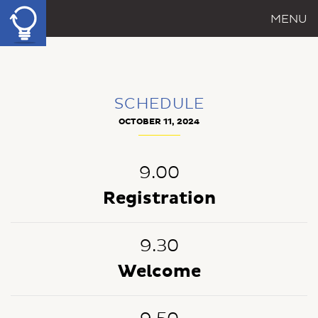
MENU
SCHEDULE
OCTOBER 11, 2024
9.00
Registration
9.30
Welcome