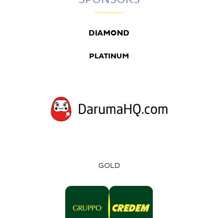
SPONSORS
DIAMOND
PLATINUM
GOLD