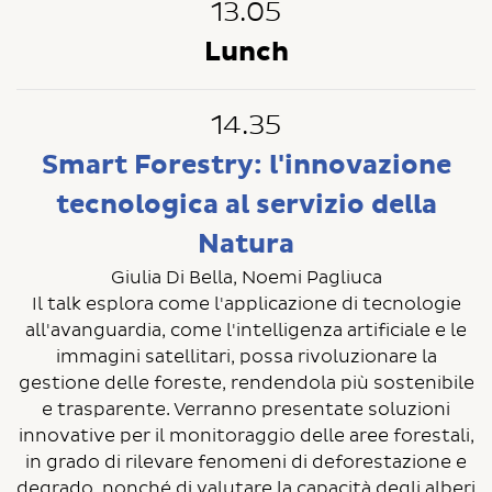
13.05
Lunch
14.35
Smart Forestry: l'innovazione
tecnologica al servizio della
Natura
Giulia Di Bella, Noemi Pagliuca
Il talk esplora come l'applicazione di tecnologie
all'avanguardia, come l'intelligenza artificiale e le
immagini satellitari, possa rivoluzionare la
gestione delle foreste, rendendola più sostenibile
e trasparente. Verranno presentate soluzioni
innovative per il monitoraggio delle aree forestali,
in grado di rilevare fenomeni di deforestazione e
degrado, nonché di valutare la capacità degli alberi