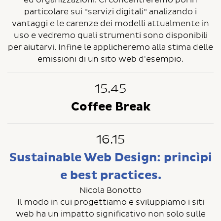
ed organizzazioni. Ci concentreremo poi in
particolare sui "servizi digitali" analizando i
vantaggi e le carenze dei modelli attualmente in
uso e vedremo quali strumenti sono disponibili
per aiutarvi. Infine le applicheremo alla stima delle
emissioni di un sito web d'esempio.
15.45
Coffee Break
16.15
Sustainable Web Design: princìpi
e best practices.
Nicola Bonotto
Il modo in cui progettiamo e sviluppiamo i siti
web ha un impatto significativo non solo sulle