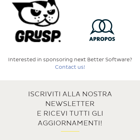
Interested in sponsoring next Better Software?
Contact us!
ISCRIVITI ALLA NOSTRA
NEWSLETTER
E RICEVI TUTTI GLI
AGGIORNAMENTI!