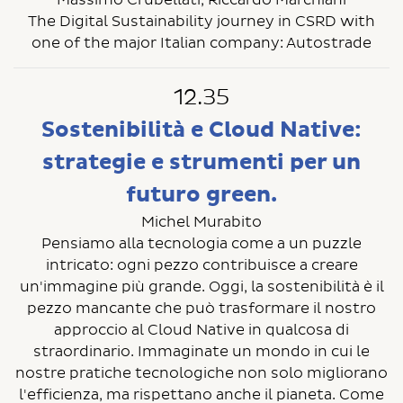
Massimo Crubellati, Riccardo Marchiani
The Digital Sustainability journey in CSRD with
one of the major Italian company: Autostrade
12.35
Sostenibilità e Cloud Native:
strategie e strumenti per un
futuro green.
Michel Murabito
Pensiamo alla tecnologia come a un puzzle
intricato: ogni pezzo contribuisce a creare
un'immagine più grande. Oggi, la sostenibilità è il
pezzo mancante che può trasformare il nostro
approccio al Cloud Native in qualcosa di
straordinario. Immaginate un mondo in cui le
nostre pratiche tecnologiche non solo migliorano
l'efficienza, ma rispettano anche il pianeta. Come