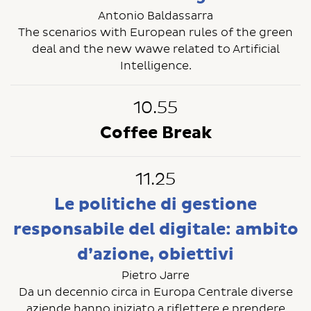
Antonio Baldassarra
The scenarios with European rules of the green
deal and the new wawe related to Artificial
Intelligence.
10.55
Coffee Break
11.25
Le politiche di gestione
responsabile del digitale: ambito
d’azione, obiettivi
Pietro Jarre
Da un decennio circa in Europa Centrale diverse
aziende hanno iniziato a riflettere e prendere