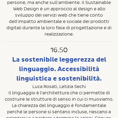
persone, ma anche sull'ambiente. Il Sustainable
Web Design è un approccio al design e allo
sviluppo dei servizi web che tiene conto
dell'impatto ambientale e sociale dei prodotti
digitali durante la loro fase di progettazione e di
realizzazione.
16.50
La sostenibile leggerezza del
linguaggio. Accessibilità
linguistica e sostenibilità.
Luca Rosati, Letizia Sechi
Il linguaggio è l’architettura che ci permette di
costruire le strutture di senso in cui ci muoviamo.
La chiarezza del linguaggio è fondamentale
perché le persone si sentano incluse, riescano a