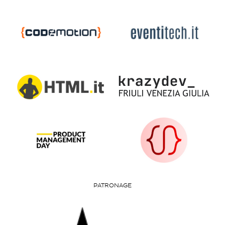
PATRONAGE