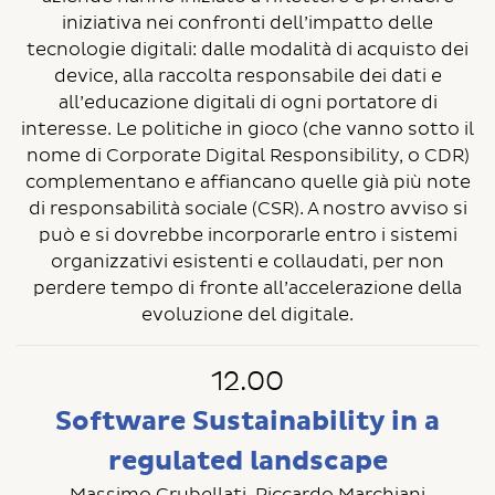
iniziativa nei confronti dell’impatto delle
tecnologie digitali: dalle modalità di acquisto dei
device, alla raccolta responsabile dei dati e
all’educazione digitali di ogni portatore di
interesse. Le politiche in gioco (che vanno sotto il
nome di Corporate Digital Responsibility, o CDR)
complementano e affiancano quelle già più note
di responsabilità sociale (CSR). A nostro avviso si
può e si dovrebbe incorporarle entro i sistemi
organizzativi esistenti e collaudati, per non
perdere tempo di fronte all’accelerazione della
evoluzione del digitale.
12.00
Software Sustainability in a
regulated landscape